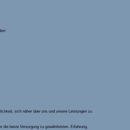
den:
lichkeit, sich näher über uns und unsere Leistungen zu
r die beste Versorgung zu gewährleisten. Erfahrung,