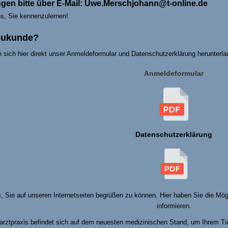
en bitte über E-Mail:
Uwe.Merschjohann@t-online.de
ns, Sie kennenzulernen!
eukunde?
 sich hier direkt unser Anmeldeformular und Datenschutzerklärung herunterla
Anmeldeformular
Datenschutzerklärung
s, Sie auf unseren Internetseiten begrüßen zu können. Hier haben Sie die Mög
informieren.
arztpraxis befindet sich auf dem neuesten medizinischen Stand, um Ihrem Tie