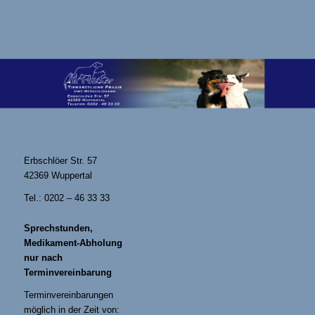
Erbschlöer Str. 57
42369 Wuppertal
Tel.: 0202 – 46 33 33
Sprechstunden,
Medikament-Abholung
nur nach
Terminvereinbarung
Terminvereinbarungen
möglich in der Zeit von: