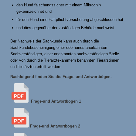
den Hund fälschungssicher mit einem Mikrochip
gekennzeichnet und
für den Hund eine Haftpflichtversicherung abgeschlossen hat
und dies gegenüber der zuständigen Behörde nachweist.
Der Nachweis der Sachkunde kann auch durch die
Sachkundebescheinigung einer oder eines anerkannten
Sachverständigen, einer anerkannten sachverständigen Stelle
oder von durch die Tierärztekammern benannten Tierärztinnen
und Tierärzten erteilt werden.
Nachfolgend finden Sie die Frage- und Antwortbögen.
Frage-und Antwortbogen 1
Frage-und Antwortbogen 2