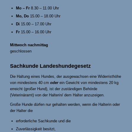
Mo – Fr
8.30 – 11.00 Uhr
Mo, Do
15.00 – 18.00 Uhr
Di
15.00 – 17.00 Uhr
Fr
15.00 – 16.00 Uhr
Mittwoch nachmittag
geschlossen
Sachkunde Landeshundegesetz
Die Haltung eines Hundes, der ausgewachsen eine Widerristhöhe
von mindestens 40 cm
oder
ein Gewicht von mindestens 20 kg
erreicht (großer Hund), ist der zuständigen Behörde
(Veterinäramt) von der Halterin/ dem Halter anzuzeigen.
Große Hunde dürfen nur gehalten werden, wenn die Halterin oder
der Halter die
erforderliche Sachkunde und die
Zuverlässigkeit besitzt,